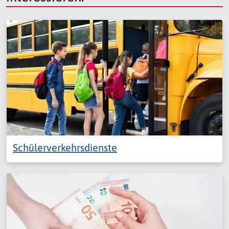
Schülerverkehrsdienste