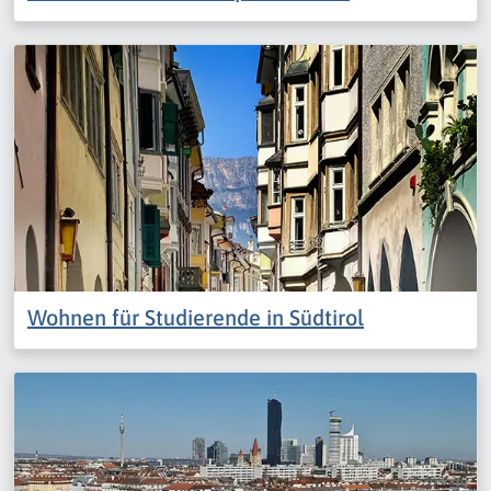
Wohnen für Studierende in Südtirol