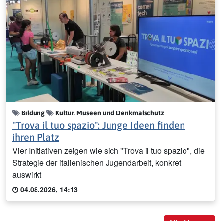
Bildung
Kultur, Museen und Denkmalschutz
"Trova il tuo spazio": Junge Ideen finden
ihren Platz
Vier Initiativen zeigen wie sich "Trova il tuo spazio", die
Strategie der italienischen Jugendarbeit, konkret
auswirkt
04.08.2026, 14:13