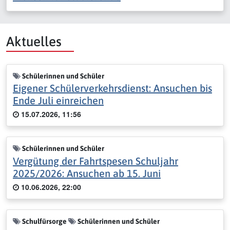
Aktuelles
Schülerinnen und Schüler
Eigener Schülerverkehrsdienst: Ansuchen bis
Ende Juli einreichen
15.07.2026, 11:56
Schülerinnen und Schüler
Vergütung der Fahrtspesen Schuljahr
2025/2026: Ansuchen ab 15. Juni
10.06.2026, 22:00
Schulfürsorge
Schülerinnen und Schüler