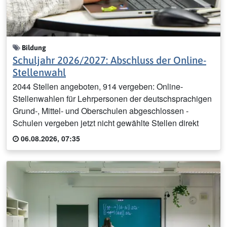
Bildung
Schuljahr 2026/2027: Abschluss der Online-
Stellenwahl
2044 Stellen angeboten, 914 vergeben: Online-
Stellenwahlen für Lehrpersonen der deutschsprachigen
Grund-, Mittel- und Oberschulen abgeschlossen -
Schulen vergeben jetzt nicht gewählte Stellen direkt
06.08.2026, 07:35