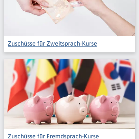
Zuschüsse für Zweitsprach-Kurse
Zuschüsse für Fremdsprach-Kurse