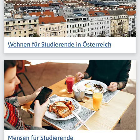
Wohnen für Studierende in Österreich
Mensen für Studierende