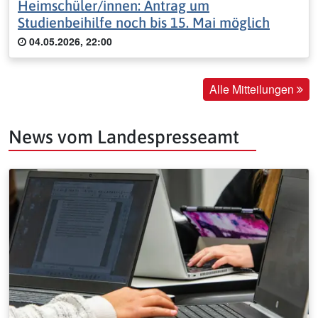
Heimschüler/innen: Antrag um
Studienbeihilfe noch bis 15. Mai möglich
04.05.2026, 22:00
Alle Mitteilungen
News vom Landespresseamt