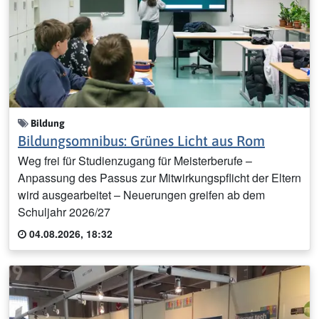
Bildung
Bildungsomnibus: Grünes Licht aus Rom
Weg frei für Studienzugang für Meisterberufe –
Anpassung des Passus zur Mitwirkungspflicht der Eltern
wird ausgearbeitet – Neuerungen greifen ab dem
Schuljahr 2026/27
04.08.2026, 18:32