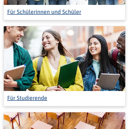
Für Schülerinnen und Schüler
Für Studierende