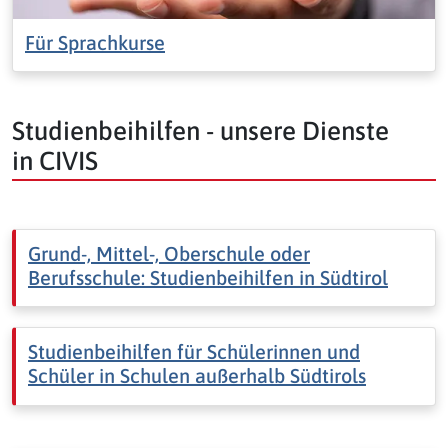
Für Sprachkurse
Studienbeihilfen - unsere Dienste
in CIVIS
Grund-, Mittel-, Oberschule oder
Berufsschule: Studienbeihilfen in Südtirol
Studienbeihilfen für Schülerinnen und
Schüler in Schulen außerhalb Südtirols