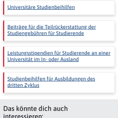
Universitäre Studienbeihilfen
Beiträge für die Teilrückerstattung der
Studiengebühren für Studierende
Leistungsstipendien für Studierende an einer
Universität im In- oder Ausland
Studienbeihilfen für Ausbildungen des
dritten Zyklus
Das könnte dich auch
interessieren: