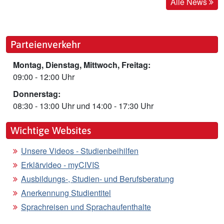
Alle News
Parteienverkehr
Montag, Dienstag, Mittwoch, Freitag:
09:00 - 12:00 Uhr
Donnerstag:
08:30 - 13:00 Uhr und 14:00 - 17:30 Uhr
Wichtige Websites
Unsere Videos - Studienbeihilfen
Erklärvideo - myCIVIS
Ausbildungs-, Studien- und Berufsberatung
Anerkennung Studientitel
Sprachreisen und Sprachaufenthalte