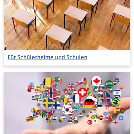
Für Schülerheime und Schulen