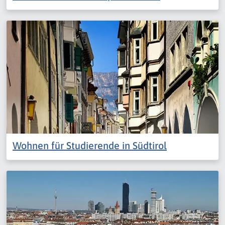
Wohnen für Studierende in Südtirol