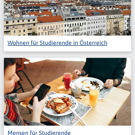
Wohnen für Studierende in Österreich
Mensen für Studierende