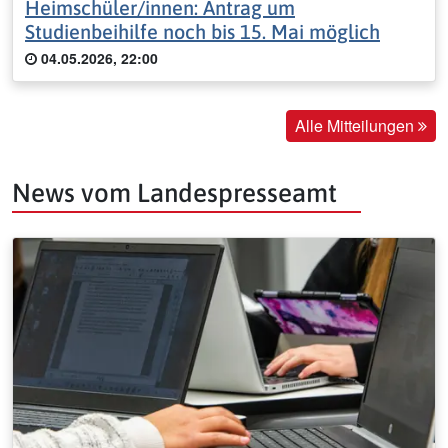
Heimschüler/innen: Antrag um
Studienbeihilfe noch bis 15. Mai möglich
04.05.2026, 22:00
Alle Mitteilungen
News vom Landespresseamt