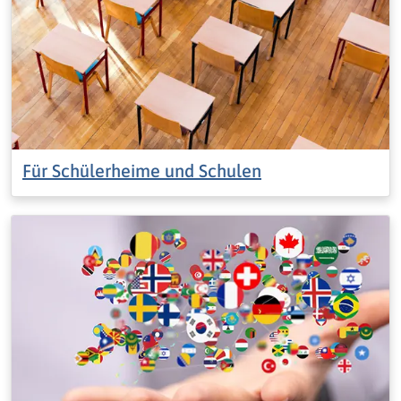
Für Schülerheime und Schulen