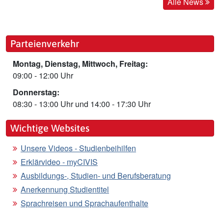
Alle News
Parteienverkehr
Montag, Dienstag, Mittwoch, Freitag:
09:00 - 12:00 Uhr
Donnerstag:
08:30 - 13:00 Uhr und 14:00 - 17:30 Uhr
Wichtige Websites
Unsere Videos - Studienbeihilfen
Erklärvideo - myCIVIS
Ausbildungs-, Studien- und Berufsberatung
Anerkennung Studientitel
Sprachreisen und Sprachaufenthalte