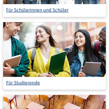
Für Schülerinnen und Schüler
Für Studierende