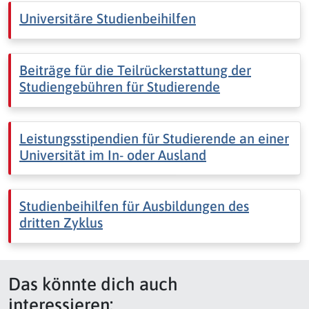
Universitäre Studienbeihilfen
Beiträge für die Teilrückerstattung der
Studiengebühren für Studierende
Leistungsstipendien für Studierende an einer
Universität im In- oder Ausland
Studienbeihilfen für Ausbildungen des
dritten Zyklus
Das könnte dich auch
interessieren: