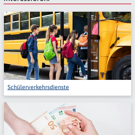
Schülerverkehrsdienste