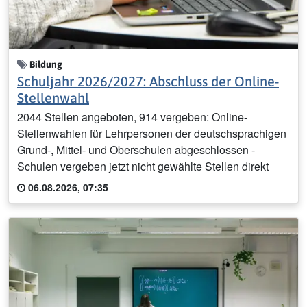
Bildung
Schuljahr 2026/2027: Abschluss der Online-
Stellenwahl
2044 Stellen angeboten, 914 vergeben: Online-
Stellenwahlen für Lehrpersonen der deutschsprachigen
Grund-, Mittel- und Oberschulen abgeschlossen -
Schulen vergeben jetzt nicht gewählte Stellen direkt
06.08.2026, 07:35