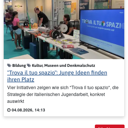
Bildung
Kultur, Museen und Denkmalschutz
"Trova il tuo spazio": Junge Ideen finden
ihren Platz
Vier Initiativen zeigen wie sich "Trova il tuo spazio", die
Strategie der italienischen Jugendarbeit, konkret
auswirkt
04.08.2026, 14:13