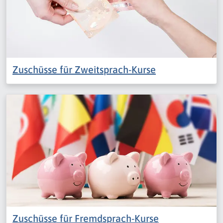
Zuschüsse für Zweitsprach-Kurse
Zuschüsse für Fremdsprach-Kurse