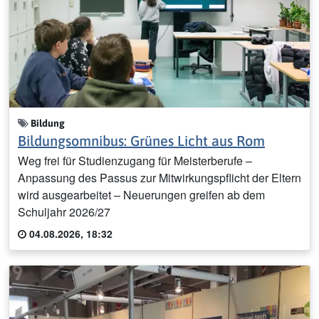
Bildung
Bildungsomnibus: Grünes Licht aus Rom
Weg frei für Studienzugang für Meisterberufe –
Anpassung des Passus zur Mitwirkungspflicht der Eltern
wird ausgearbeitet – Neuerungen greifen ab dem
Schuljahr 2026/27
04.08.2026, 18:32