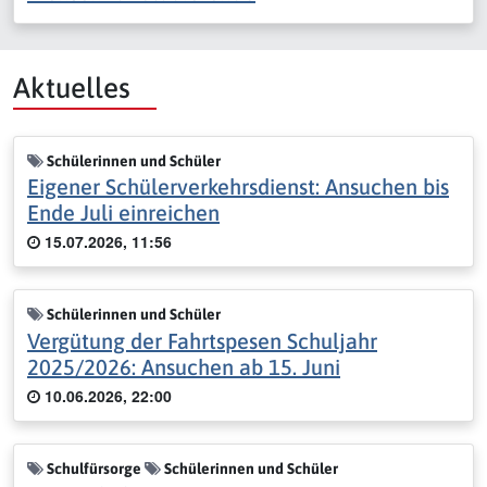
Aktuelles
Schülerinnen und Schüler
Eigener Schülerverkehrsdienst: Ansuchen bis
Ende Juli einreichen
15.07.2026, 11:56
Schülerinnen und Schüler
Vergütung der Fahrtspesen Schuljahr
2025/2026: Ansuchen ab 15. Juni
10.06.2026, 22:00
Schulfürsorge
Schülerinnen und Schüler