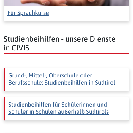
Für Sprachkurse
Studienbeihilfen - unsere Dienste
in CIVIS
Grund-, Mittel-, Oberschule oder
Berufsschule: Studienbeihilfen in Südtirol
Studienbeihilfen für Schülerinnen und
Schüler in Schulen außerhalb Südtirols